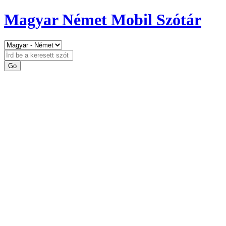
Magyar Német Mobil Szótár