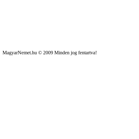
MagyarNemet.hu © 2009 Minden jog fentartva!